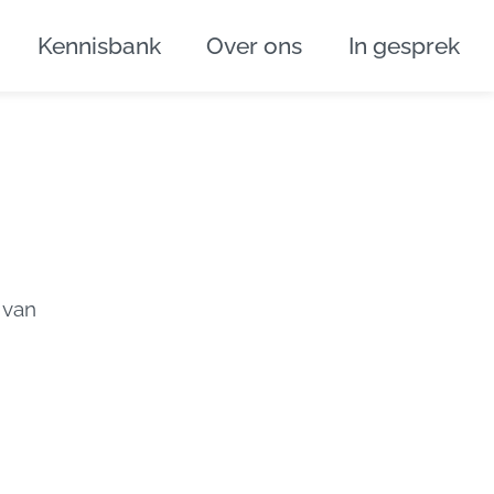
Kennisbank
Over ons
In gesprek
 van