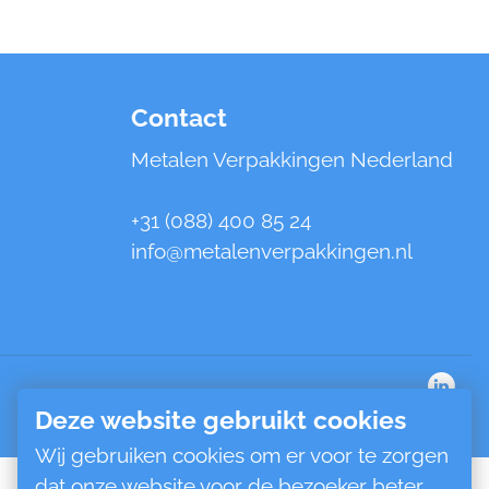
Contact
Metalen Verpakkingen Nederland
+31 (088) 400 85 24
info@metalenverpakkingen.nl
Deze website gebruikt cookies
Wij gebruiken cookies om er voor te zorgen
dat onze website voor de bezoeker beter