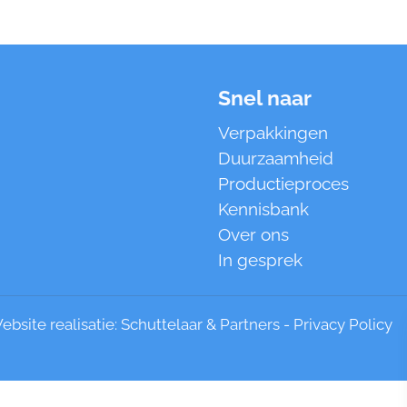
Snel naar
Verpakkingen
Duurzaamheid
Productieproces
Kennisbank
Over ons
In gesprek
bsite realisatie:
Schuttelaar & Partners
-
Privacy Policy