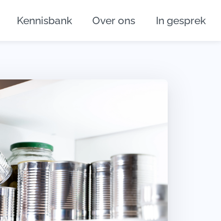
Kennisbank
Over ons
In gesprek