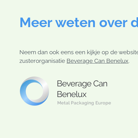
Meer weten over d
Neem dan ook eens een kijkje op de websit
zusterorganisatie
Beverage Can Benelux
.